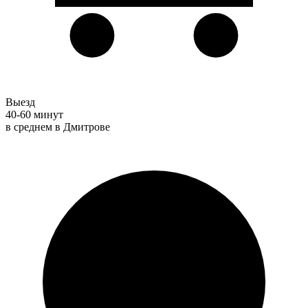
Выезд
40-60 минут
в среднем в Дмитрове