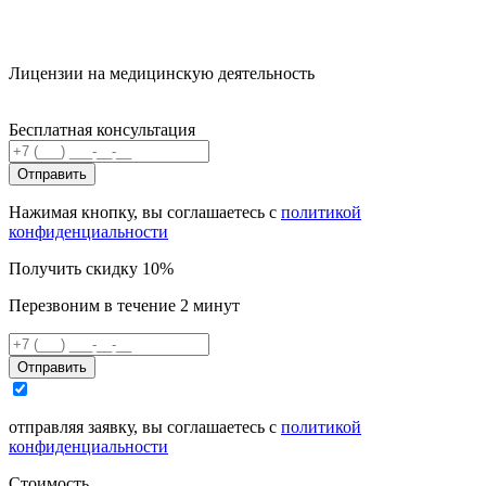
Лицензии на медицинскую деятельность
Бесплатная консультация
Отправить
Нажимая кнопку, вы соглашаетесь с
политикой
конфиденциальности
Получить скидку 10%
Перезвоним в течение 2 минут
Отправить
отправляя заявку, вы соглашаетесь с
политикой
конфиденциальности
Стоимость