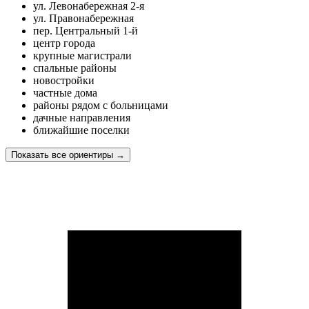
ул. Левонабережная 2-я
ул. Правонабережная
пер. Центральный 1-й
центр города
крупные магистрали
спальные районы
новостройки
частные дома
районы рядом с больницами
дачные направления
ближайшие поселки
Показать все ориентиры
→