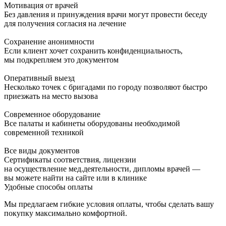
Мотивация от врачей
Без давления и принуждения врачи могут провести беседу
для получения согласия на лечение
Сохранение анонимности
Если клиент хочет сохранить конфиденциальность,
мы подкрепляем это документом
Оперативный выезд
Несколько точек с бригадами по городу позволяют быстро
приезжать на место вызова
Современное оборудование
Все палаты и кабинеты оборудованы необходимой
современной техникой
Все виды документов
Сертификаты соответствия, лицензии
на осуществление мед.деятельности, дипломы врачей —
вы можете найти на сайте или в клинике
Удобные способы оплаты
Мы предлагаем гибкие условия оплаты, чтобы сделать вашу
покупку максимально комфортной.