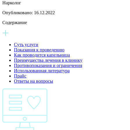
Нарколог
Опубликовано:
16.12.2022
Содержание
Суть услуги
Показания к проведению
Как проводится капельница
Преимущества лечения в клинику
Противопоказания и ограничения
Использованная литература
Прайс
Ответы на вопросы