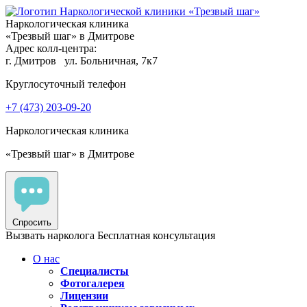
Наркологическая клиника
«Трезвый шаг» в Дмитрове
Адрес колл-центра:
г. Дмитров
ул. Больничная, 7к7
Круглосуточный телефон
+7 (473) 203-09-20
Наркологическая клиника
«Трезвый шаг» в Дмитрове
Спросить
Вызвать нарколога
Бесплатная консультация
О нас
Специалисты
Фотогалерея
Лицензии