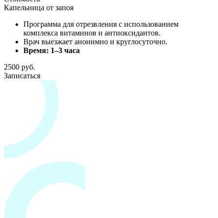
Капельница от запоя
Программа для отрезвления с использованием
комплекса витаминов и антиоксидантов.
Врач выезжает анонимно и круглосуточно.
Время: 1–3 часа
2500 руб.
Записаться