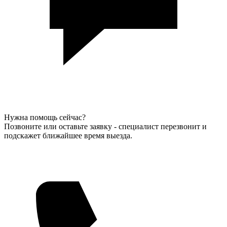
Нужна помощь сейчас?
Позвоните или оставьте заявку - специалист перезвонит и
подскажет ближайшее время выезда.