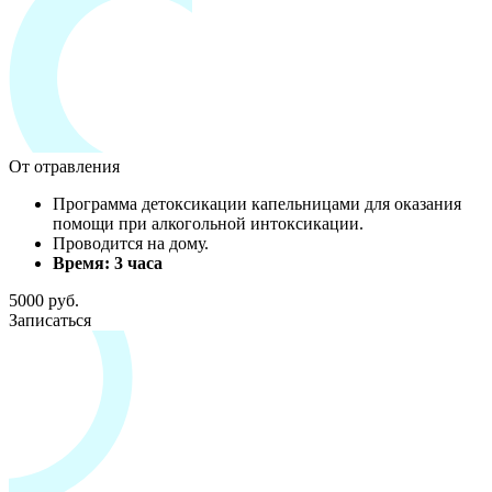
От отравления
Программа детоксикации капельницами для оказания
помощи при алкогольной интоксикации.
Проводится на дому.
Время: 3 часа
5000 руб.
Записаться