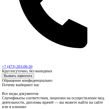
+7 (473) 203-09-20
Круглосуточно, без выходных
Вызвать нарколога
Обращение конфиденциально
Почему выбирают нас
Все виды документов
Сертификаты соответствия, лицензии на осуществление мед.
деятельности, дипломы врачей — вы можете найти на сайте
или в клинике