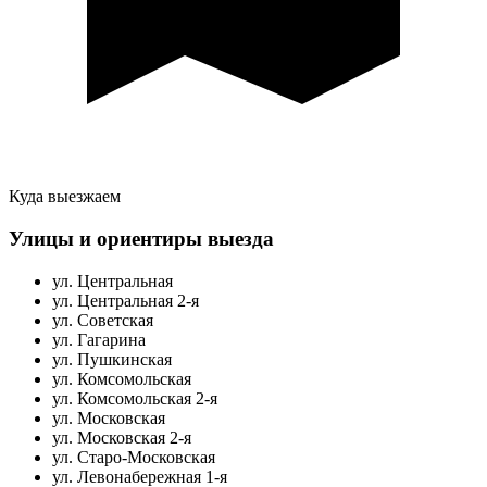
Куда выезжаем
Улицы и ориентиры выезда
ул. Центральная
ул. Центральная 2-я
ул. Советская
ул. Гагарина
ул. Пушкинская
ул. Комсомольская
ул. Комсомольская 2-я
ул. Московская
ул. Московская 2-я
ул. Старо-Московская
ул. Левонабережная 1-я