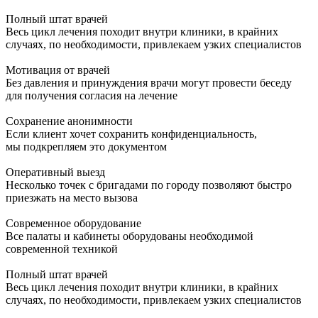
Полный штат врачей
Весь цикл лечения походит внутри клиники, в крайних
случаях, по необходимости, привлекаем узких специалистов
Мотивация от врачей
Без давления и принуждения врачи могут провести беседу
для получения согласия на лечение
Сохранение анонимности
Если клиент хочет сохранить конфиденциальность,
мы подкрепляем это документом
Оперативный выезд
Несколько точек с бригадами по городу позволяют быстро
приезжать на место вызова
Современное оборудование
Все палаты и кабинеты оборудованы необходимой
современной техникой
Полный штат врачей
Весь цикл лечения походит внутри клиники, в крайних
случаях, по необходимости, привлекаем узких специалистов