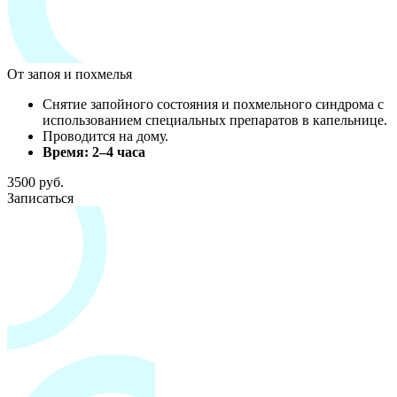
От запоя и похмелья
Снятие запойного состояния и похмельного синдрома с
использованием специальных препаратов в капельнице.
Проводится на дому.
Время: 2–4 часа
3500 руб.
Записаться