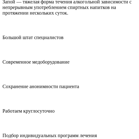
Запой — тяжелая форма течения алкогольной зависимости с
непрерывным употреблением спиртных напитков на
протяжении нескольких суток.
Большой штат специалистов
Современное медоборудование
Сохранение анонимности пациента
Работаем круглосуточно
Подбор индивидуальных программ лечения