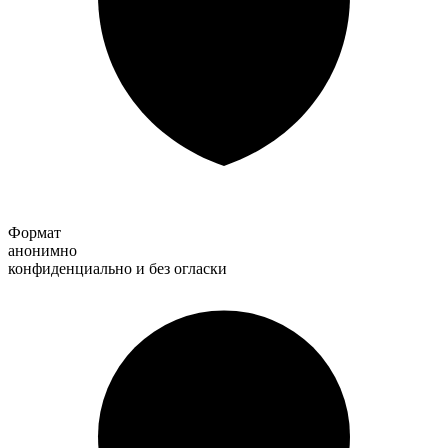
Формат
анонимно
конфиденциально и без огласки