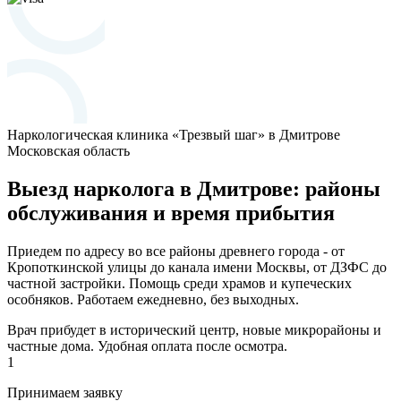
Наркологическая клиника «Трезвый шаг» в Дмитрове
Московская область
Выезд нарколога в Дмитрове: районы
обслуживания и время прибытия
Приедем по адресу во все районы древнего города - от
Кропоткинской улицы до канала имени Москвы, от ДЗФС до
частной застройки. Помощь среди храмов и купеческих
особняков. Работаем ежедневно, без выходных.
Врач прибудет в исторический центр, новые микрорайоны и
частные дома. Удобная оплата после осмотра.
1
Принимаем заявку