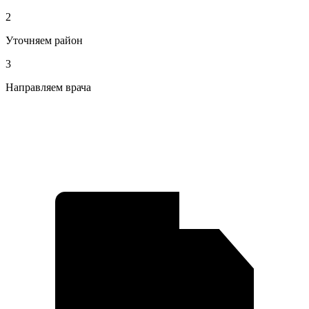
2
Уточняем район
3
Направляем врача