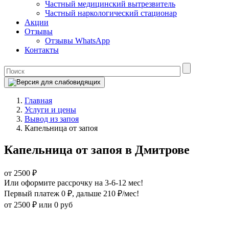
Частный медицинский вытрезвитель
Частный наркологический стационар
Акции
Отзывы
Отзывы WhatsApp
Контакты
Главная
Услуги и цены
Вывод из запоя
Капельница от запоя
Капельница от запоя в Дмитрове
от 2500 ₽
Или оформите рассрочку на 3-6-12 мес!
Первый платеж 0 ₽
, дальше 210 ₽/мес!
от 2500 ₽
или 0 руб
Оформите рассрочку