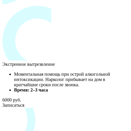
Экстренное вытрезвление
Моментальная помощь при острой алкогольной
интоксикации. Нарколог прибывает на дом в
кратчайшие сроки после звонка.
Время: 2–3 часа
6000 руб.
Записаться