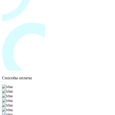
Способы оплаты