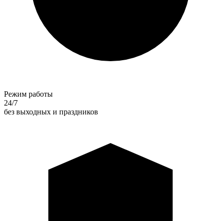
Режим работы
24/7
без выходных и праздников