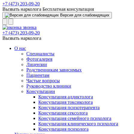
+7 (473) 203-09-20
Вызвать нарколога
Бесплатная консультация
Версия для слабовидящих
+7 (473) 203-09-20
Вызвать нарколога
О нас
Специалисты
Фотогалерея
Лицензии
Родственникам зависимых
Пациентам
Частые вопросы
Руководство клиники
Консультации
Консультация аддиктолога
Консультация токсиколога
Консультация психотерапевта
Консультация сексолога
Консультация семейного психолога
Консультация клинического психолога
Консультация психолога