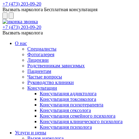
+7 (473) 203-09-20
Вызвать нарколога
Бесплатная консультация
+7 (473) 203-09-20
Вызвать нарколога
О нас
Специалисты
Фотогалерея
Лицензии
Родственникам зависимых
Пациентам
Частые вопросы
Руководство клиники
Консультации
Консультация аддиктолога
Консультация токсиколога
Консультация психотерапевта
Консультация сексолога
Консультация семейного психолога
Консультация клинического психолога
Консультация психолога
Услуги и цены
Вызов нарколога