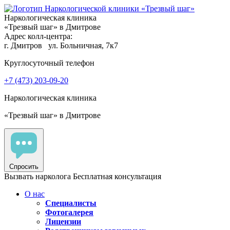
Наркологическая клиника
«Трезвый шаг» в Дмитрове
Адрес колл-центра:
г. Дмитров
ул. Больничная, 7к7
Круглосуточный телефон
+7 (473) 203-09-20
Наркологическая клиника
«Трезвый шаг» в Дмитрове
Спросить
Вызвать нарколога
Бесплатная консультация
О нас
Специалисты
Фотогалерея
Лицензии