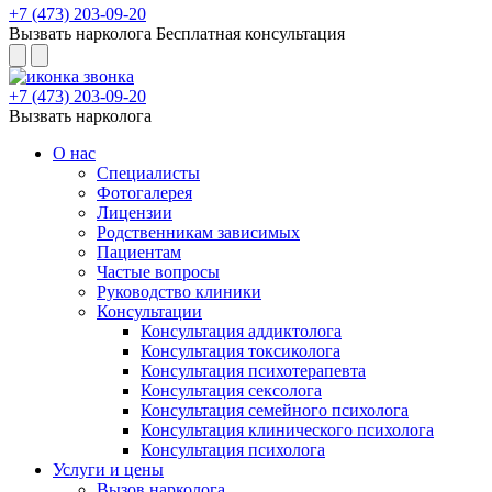
+7 (473) 203-09-20
Вызвать нарколога
Бесплатная консультация
+7 (473) 203-09-20
Вызвать нарколога
О нас
Специалисты
Фотогалерея
Лицензии
Родственникам зависимых
Пациентам
Частые вопросы
Руководство клиники
Консультации
Консультация аддиктолога
Консультация токсиколога
Консультация психотерапевта
Консультация сексолога
Консультация семейного психолога
Консультация клинического психолога
Консультация психолога
Услуги и цены
Вызов нарколога