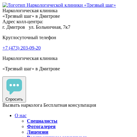
Наркологическая клиника
«Трезвый шаг» в Дмитрове
Адрес колл-центра:
г. Дмитров
ул. Больничная, 7к7
Круглосуточный телефон
+7 (473) 203-09-20
Наркологическая клиника
«Трезвый шаг» в Дмитрове
Спросить
Вызвать нарколога
Бесплатная консультация
О нас
Специалисты
Фотогалерея
Лицензии