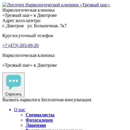
Наркологическая клиника
«Трезвый шаг» в Дмитрове
Адрес колл-центра:
г. Дмитров
ул. Больничная, 7к7
Круглосуточный телефон
+7 (473) 203-09-20
Наркологическая клиника
«Трезвый шаг» в Дмитрове
Спросить
Вызвать нарколога
Бесплатная консультация
О нас
Специалисты
Фотогалерея
Лицензии