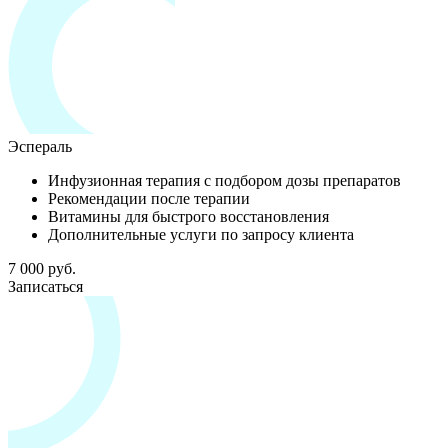
Эспераль
Инфузионная терапия с подбором дозы препаратов
Рекомендации после терапии
Витамины для быстрого восстановления
Дополнительные услуги по запросу клиента
7 000 руб.
Записаться