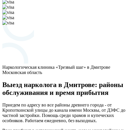
Наркологическая клиника «Трезвый шаг» в Дмитрове
Московская область
Выезд нарколога в Дмитрове: районы
обслуживания и время прибытия
Приедем по адресу во все районы древнего города - от
Кропоткинской улицы до канала имени Москвы, от ДЗФС до
частной застройки. Помощь среди храмов и купеческих
особняков. Работаем ежедневно, без выходных.