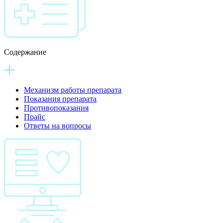
Содержание
Механизм работы препарата
Показания препарата
Противопоказания
Прайс
Ответы на вопросы