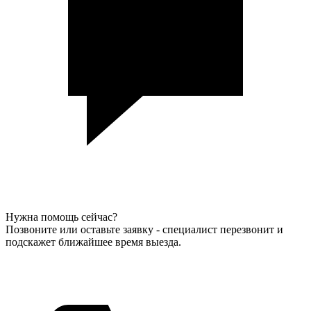
Нужна помощь сейчас?
Позвоните или оставьте заявку - специалист перезвонит и
подскажет ближайшее время выезда.