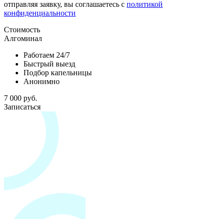
отправляя заявку, вы соглашаетесь с
политикой
конфиденциальности
Стоимость
Алгоминал
Работаем 24/7
Быстрый выезд
Подбор капельницы
Анонимно
7 000 руб.
Записаться