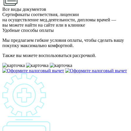
Все виды документов
Сертификаты соответствия, лицензии
на осуществление мед.деятельности, дипломы врачей —
вы можете найти на сайте или в клинике
Удобные способы оплаты
Мы предлагаем гибкие условия оплаты, чтобы сделать вашу
покупку максимально комфортной.
Также вы можете воспользоваться рассрочкой.