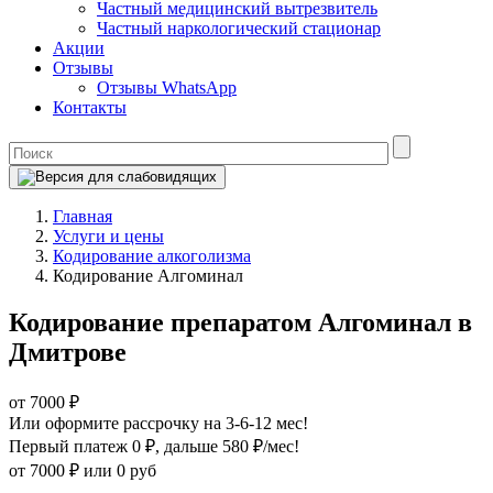
Частный медицинский вытрезвитель
Частный наркологический стационар
Акции
Отзывы
Отзывы WhatsApp
Контакты
Главная
Услуги и цены
Кодирование алкоголизма
Кодирование Алгоминал
Кодирование препаратом Алгоминал в
Дмитрове
от 7000 ₽
Или оформите рассрочку на 3-6-12 мес!
Первый платеж 0 ₽
, дальше 580 ₽/мес!
от 7000 ₽
или 0 руб
Оформите рассрочку