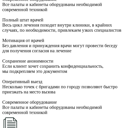
Все палаты и кабинеты оборудованы необходимой
современной техникой
Полный штат врачей
Весь цикл лечения походит внутри клиники, в крайних
случаях, по необходимости, привлекаем узких специалистов
Мотивация от врачей
Без давления и принуждения врачи могут провести беседу
для получения согласия на лечение
Сохранение анонимности
Если клиент хочет сохранить конфиденциальность,
мы подкрепляем это документом
Оперативный выезд
Несколько точек с бригадами по городу позволяют быстро
приезжать на место вызова
Современное оборудование
Все палаты и кабинеты оборудованы необходимой
современной техникой