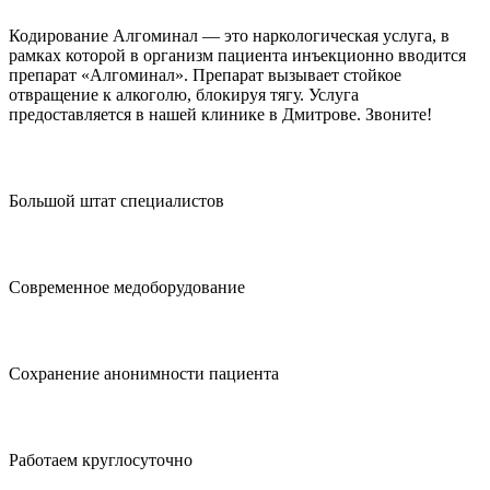
Кодирование Алгоминал — это наркологическая услуга, в
рамках которой в организм пациента инъекционно вводится
препарат «Алгоминал». Препарат вызывает стойкое
отвращение к алкоголю, блокируя тягу. Услуга
предоставляется в нашей клинике в Дмитрове. Звоните!
Большой штат специалистов
Современное медоборудование
Сохранение анонимности пациента
Работаем круглосуточно