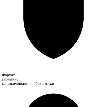
Формат
анонимно
конфиденциально и без огласки