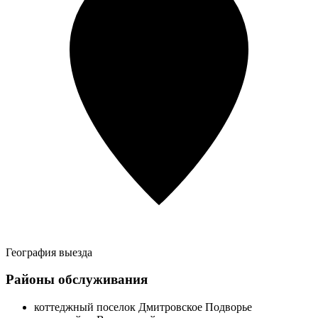
География выезда
Районы обслуживания
коттеджный поселок Дмитровское Подворье