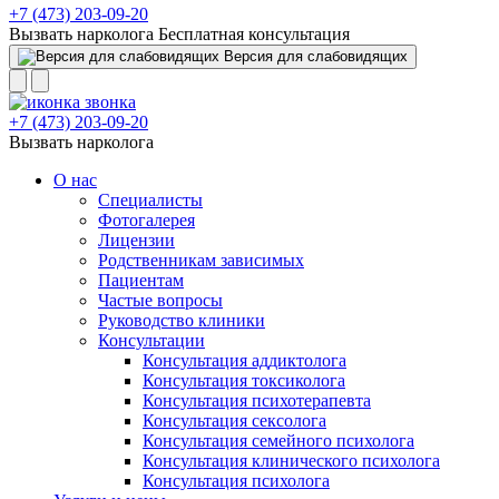
+7 (473) 203-09-20
Вызвать нарколога
Бесплатная консультация
Версия для слабовидящих
+7 (473) 203-09-20
Вызвать нарколога
О нас
Специалисты
Фотогалерея
Лицензии
Родственникам зависимых
Пациентам
Частые вопросы
Руководство клиники
Консультации
Консультация аддиктолога
Консультация токсиколога
Консультация психотерапевта
Консультация сексолога
Консультация семейного психолога
Консультация клинического психолога
Консультация психолога