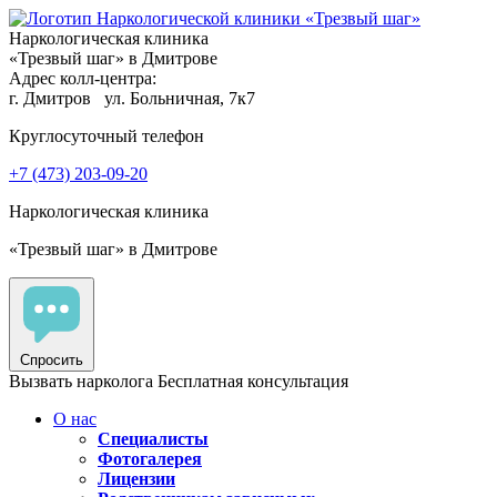
Наркологическая клиника
«Трезвый шаг» в Дмитрове
Адрес колл-центра:
г. Дмитров
ул. Больничная, 7к7
Круглосуточный телефон
+7 (473) 203-09-20
Наркологическая клиника
«Трезвый шаг» в Дмитрове
Спросить
Вызвать нарколога
Бесплатная консультация
О нас
Специалисты
Фотогалерея
Лицензии