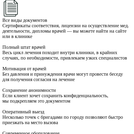
Все виды документов
Сертификаты соответствия, лицензии на осуществление мед.
деятельности, дипломы врачей — вы можете найти на сайте
или в клинике
Полный штат врачей
Весь цикл лечения походит внутри клиники, в крайних
случаях, по необходимости, привлекаем узких специалистов
Мотивация от врачей
Без давления и принуждения врачи могут провести беседу
для получения согласия на лечение
Сохранение анонимности
Если клиент хочет сохранить конфиденциальность,
мы подкрепляем это документом
Оперативный выезд
Несколько точек с бригадами по городу позволяют быстро
приезжать на место вызова
Современное оборудование