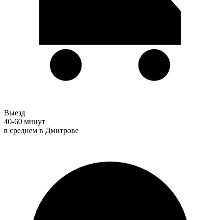
Выезд
40-60 минут
в среднем в Дмитрове