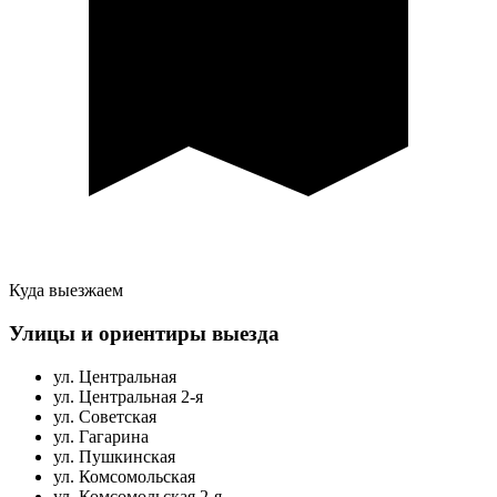
Куда выезжаем
Улицы и ориентиры выезда
ул. Центральная
ул. Центральная 2-я
ул. Советская
ул. Гагарина
ул. Пушкинская
ул. Комсомольская
ул. Комсомольская 2-я