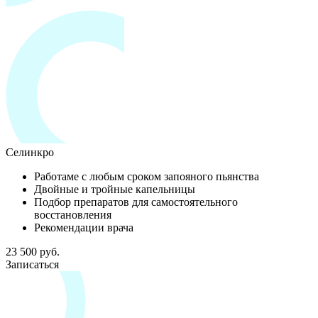
Селинкро
Работаме с любым сроком запояного пьянства
Двойные и тройные капельницы
Подбор препаратов для самостоятельного
восстановления
Рекомендации врача
23 500 руб.
Записаться