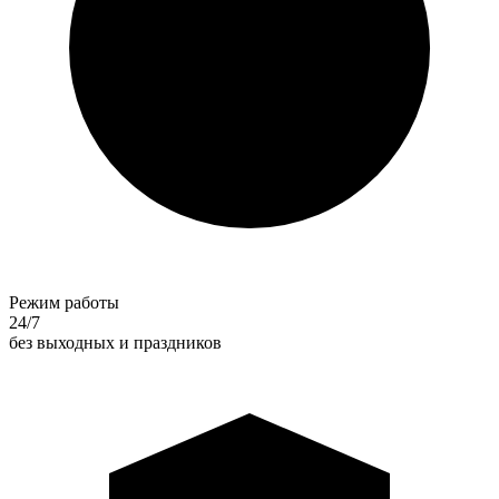
Режим работы
24/7
без выходных и праздников