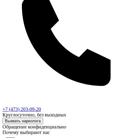
+7 (473) 203-09-20
Круглосуточно, без выходных
Вызвать нарколога
Обращение конфиденциально
Почему выбирают нас