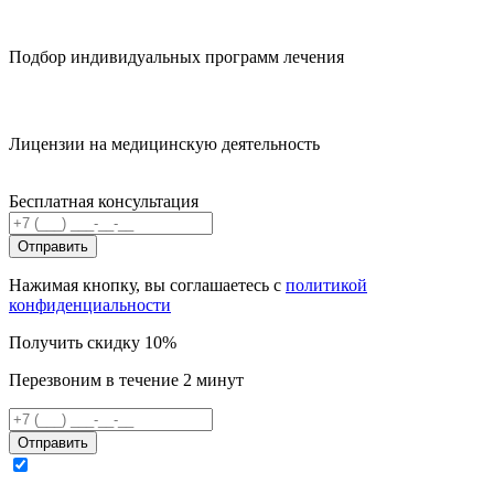
Подбор индивидуальных программ лечения
Лицензии на медицинскую деятельность
Бесплатная консультация
Отправить
Нажимая кнопку, вы соглашаетесь с
политикой
конфиденциальности
Получить скидку 10%
Перезвоним в течение 2 минут
Отправить