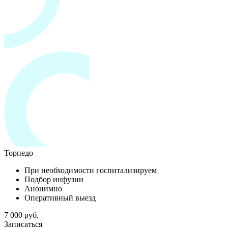
Торпедо
При необходимости госпитализируем
Подбор инфузии
Анонимно
Оперативный выезд
7 000 руб.
Записаться