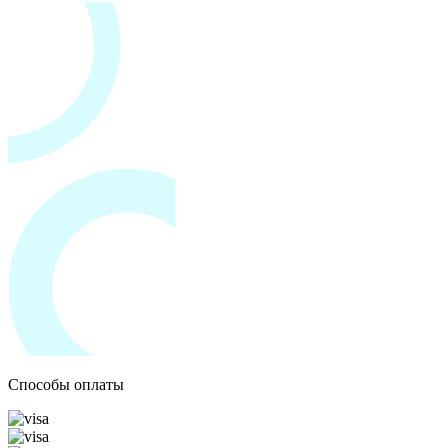
Способы оплаты